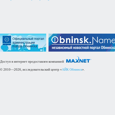
Доступ в интернет предоставлен компанией
© 2010—2026, исследовательский центр «
АЙК Обнинск
».