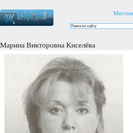
Миссия
Марина Викторовна Киселёва