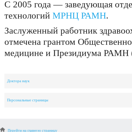
С 2005 года — заведующая отд
технологий
МРНЦ РАМН
.
Заслуженный работник здравоох
отмечена грантом Общественно
медицине и Президиума РАМН (
Доктора наук
Персональные страницы
Перейти на главную страницу