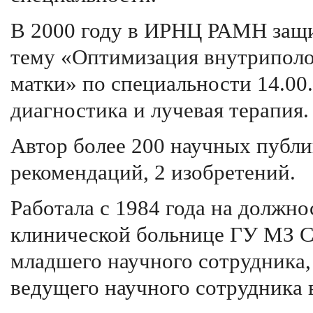
В 2000 году в ИРНЦ РАМН защи
тему «Оптимизация внутриполо
матки» по специальности 14.00
диагностика и лучевая терапия.
Автор более 200 научных публи
рекомендаций, 2 изобретений.
Работала с 1984 года на должно
клинической больнице ГУ МЗ С
младшего научного сотрудника,
ведущего научного сотрудни