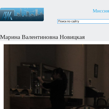
Миссия
Марина Валентиновна Новицкая