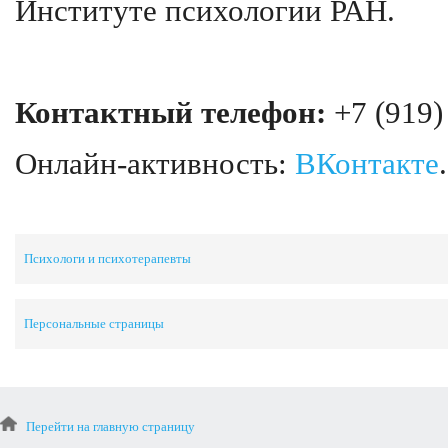
Институте психологии РАН.
Контактный телефон:
+7 (919)
Онлайн-активность:
ВКонтакте
.
Психологи и психотерапевты
Персональные страницы
Перейти на главную страницу