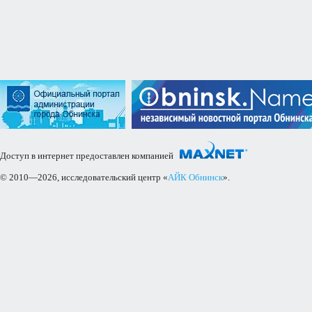
Доступ в интернет предоставлен компанией
© 2010—2026, исследовательский центр «
АЙК Обнинск
».