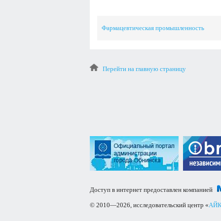
Фармацевтическая промышленность
Перейти на главную страницу
Доступ в интернет предоставлен компанией
© 2010—2026, исследовательский центр «
АЙК