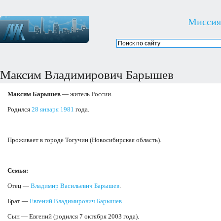
Миссия
Максим Владимирович Барышев
Максим Барышев
— житель России.
Родился
28 января
1981
года.
Проживает в городе Тогучин (Новосибирская область).
Семья:
Отец —
Владимир Васильевич Барышев
.
Брат —
Евгений Владимирович Барышев
.
Сын — Евгений (родился 7 октября 2003 года).