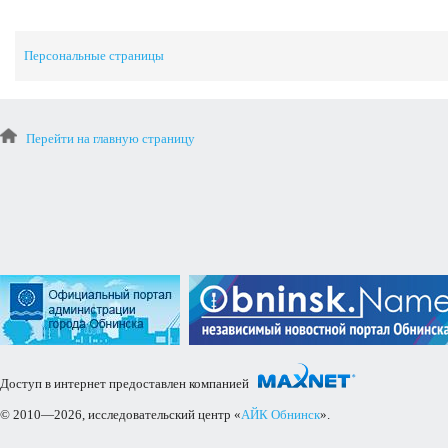
Персональные страницы
Перейти на главную страницу
Доступ в интернет предоставлен компанией
© 2010—2026, исследовательский центр «
АЙК Обнинск
».