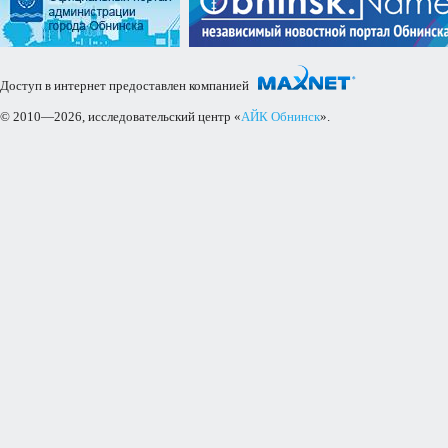
Доступ в интернет предоставлен компанией
© 2010—2026, исследовательский центр «
АЙК Обнинск
».