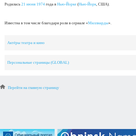
Родилась
21 июня
1974
года в
Нью-Йорке
(
Нью-Йорк
, США).
Известна в том числе благодаря роли в сериале «
Миллиарды
».
Актёры театра и кино
Персональные страницы (GLOBAL)
Перейти на главную страницу