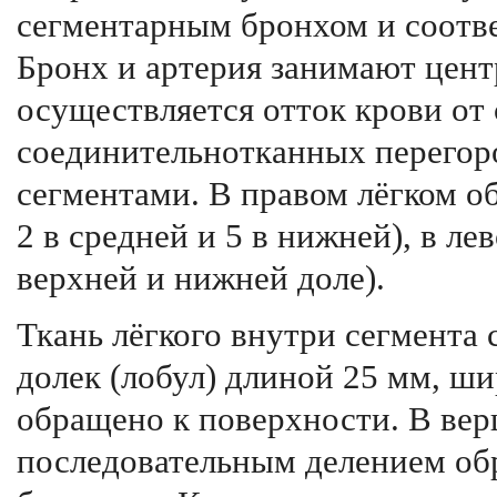
сегментарным бронхом и соотв
Бронх и артерия занимают цент
осуществляется отток крови от 
соединительнотканных перего
сегментами. В правом лёгком об
2 в средней и 5 в нижней), в ле
верхней и нижней доле).
Ткань лёгкого внутри сегмента
долек (лобул) длиной 25 мм, ш
обращено к поверхности. В вер
последовательным делением об