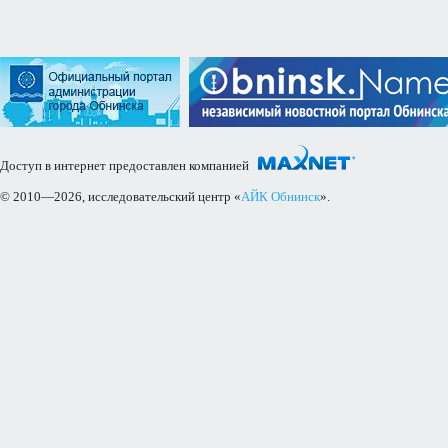
Доступ в интернет предоставлен компанией
© 2010—2026, исследовательский центр «
АЙК Обнинск
».