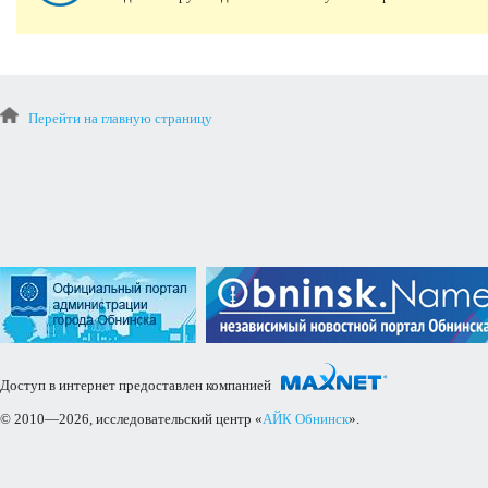
Перейти на главную страницу
Доступ в интернет предоставлен компанией
© 2010—2026, исследовательский центр «
АЙК Обнинск
».