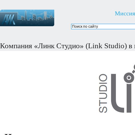
Миссия
Компания «Линк Студио» (Link Studio) в