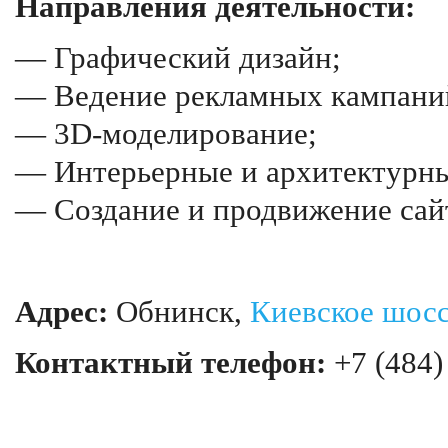
Направления деятельности:
— Графический дизайн;
— Ведение рекламных кампани
— 3D-моделирование;
— Интерьерные и архитектурны
— Создание и продвижение сай
Адрес:
Обнинск,
Киевское шос
Контактный телефон:
+7 (484)