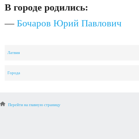
В городе родились:
—
Бочаров Юрий Павлович
Латвия
Города
Перейти на главную страницу