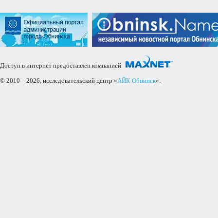
Доступ в интернет предоставлен компанией
© 2010—2026, исследовательский центр «
АЙК Обнинск
».