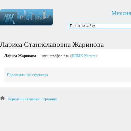
Миссия
Лариса Станиславовна Жаринова
Лариса Жаринова
— член профсоюза «
НЛМК-Калуга
».
Персональные страницы
Перейти на главную страницу