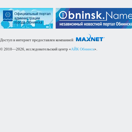
Доступ в интернет предоставлен компанией
© 2010—2026, исследовательский центр «
АЙК Обнинск
».