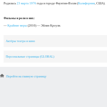
Родилась
23 марта
1976
года в городе Фаунтин-Вэлли (
Калифорния
, США).
Фильмы и роли в них:
—
Крайние меры
(2010) — Эйлин Кроули.
Актёры театра и кино
Персональные страницы (GLOBAL)
Перейти на главную страницу