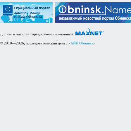
Доступ в интернет предоставлен компанией
© 2010—2026, исследовательский центр «
АЙК Обнинск
».