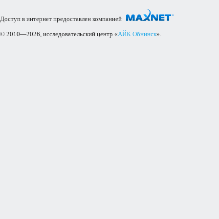
Доступ в интернет предоставлен компанией
© 2010—2026, исследовательский центр «
АЙК Обнинск
».