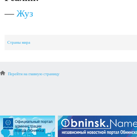
—
Жуз
Страны мира
Перейти на главную страницу