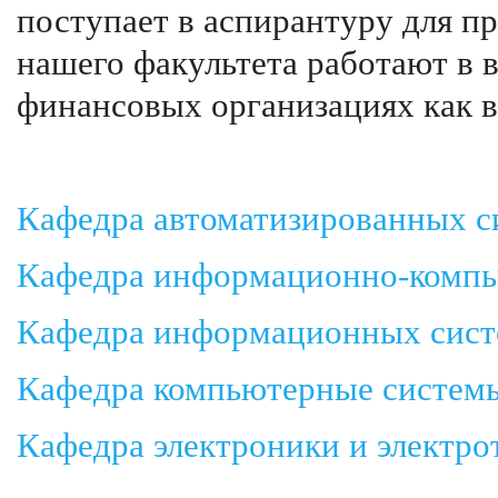
поступает в аспирантуру для 
нашего факультета работают в 
финансовых организациях как в 
Кафедра автоматизированных с
Кафедра информационно-компь
Кафедра информационных сист
Кафедра компьютерные системы
Кафедра электроники и электро