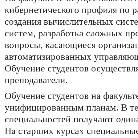
кибернетического профиля по 
создания вычислительных систе
систем, разработка сложных пр
вопросы, касающиеся организац
автоматизированных управляю
Обучение студентов осуществ
преподаватели.
Обучение студентов на факульт
унифицированным планам. В теч
специальностей получают один
На старших курсах специальны