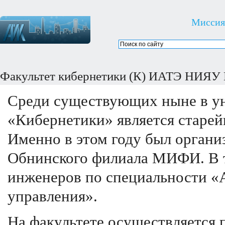
Миссия
Факультет кибернетики (К) ИАТЭ НИЯУ
Среди существующих ныне в ун
«Кибернетики» является старей
Именно в этом году был органи
Обнинского филиала МИФИ. В т
инженеров по специальности «
управления».
На факультете осуществляется 