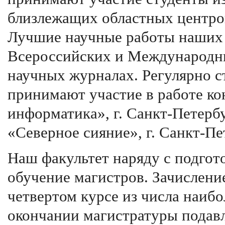
близлежащих областных центров
Лучшие научные работы наших 
Всероссийских и Международны
научных журналах. Регулярно с
принимают участие в работе к
информатика», г. Санкт-Петербу
«Северное сияние», г. Санкт-Пет
Наш факультет наряду с подгот
обучение магистров. Зачислени
четвертом курсе из числа наиб
окончании магистратуры пода