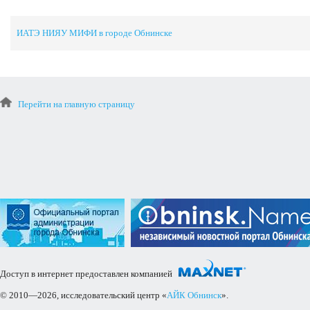
ИАТЭ НИЯУ МИФИ в городе Обнинске
Перейти на главную страницу
Доступ в интернет предоставлен компанией
© 2010—2026, исследовательский центр «
АЙК Обнинск
».