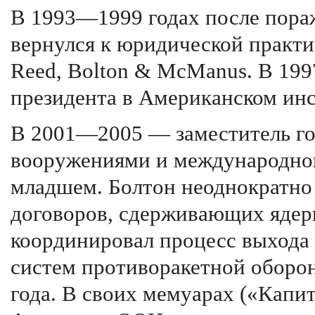
В 1993—1999 годах после пора
вернулся к юридической практи
Reed, Bolton & McManus. В 1997
президента в Американском инс
В 2001—2005 — заместитель го
вооружениями и международно
младшем. Болтон неоднократно
договоров, сдерживающих яде
координировал процесс выхода
систем противоракетной оборон
года. В своих мемуарах («Капи