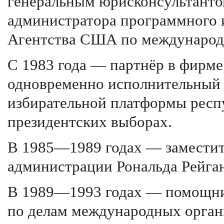
генеральным юрисконсультанто
администратора программного и
Агентства США по международ
С 1983 года — партнёр в фирме
одновременно исполнительный 
избирательной платформы респ
президентских выборах.
В 1985—1989 годах — заместит
администрации Рональда Рейган
В 1989—1993 годах — помощни
по делам международных орган