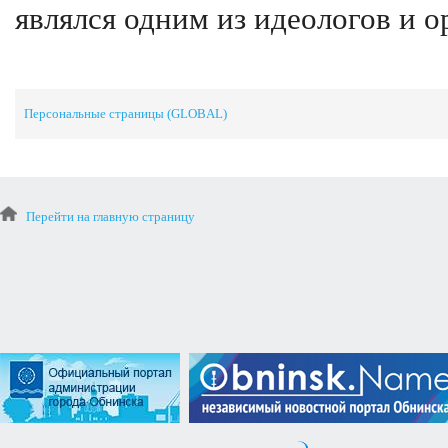
являлся одним из идеологов и о
Персональные страницы (GLOBAL)
Перейти на главную страницу