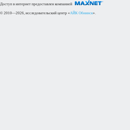
Доступ в интернет предоставлен компанией
© 2010—2026, исследовательский центр «
АЙК Обнинск
».