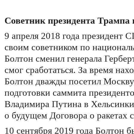
Советник президента Трампа 
9 апреля 2018 года президент 
своим советником по националь
Болтон сменил генерала Гербер
смог сработаться. За время на
Болтон дважды посетил Москву:
подготовки саммита президент
Владимира Путина в Хельсинки,
о будущем Договора о ракетах 
10 сентября 2019 года Болтон б