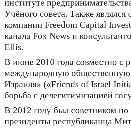
институте предпринимательства
Учёного совета. Также являлся
компании Freedom Capital Inve
канала Fox News и консультан
Ellis.
В июне 2010 года совместно с 
международную общественную 
Израиля» («Friends of Israel Init
борьба с делегитимизацией гос
В 2012 году был советником по
президенты республиканца Мит