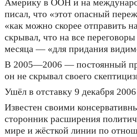
Америку в ООН и на междунаро
писал, что «этот опасный пер
«как можно скорее отправить на
скрывал, что на все переговоры
месяца — «для придания видим
В 2005—2006 — постоянный пр
он не скрывал своего скептициз
Ушёл в отставку 9 декабря 2006
Известен своими консервативн
сторонник расширения политич
мире и жёсткой линии по отнош