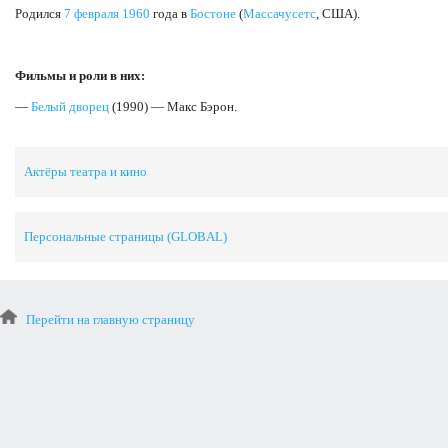
Родился
7 февраля
1960
года в
Бостоне
(
Массачусетс
, США).
Фильмы и роли в них:
—
Белый дворец
(1990) — Макс Бэрон.
Актёры театра и кино
Персональные страницы (GLOBAL)
Перейти на главную страницу