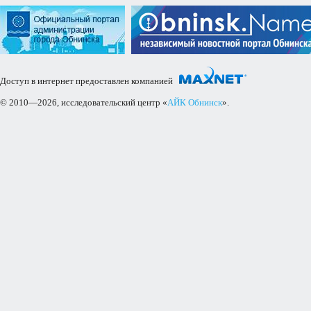
Доступ в интернет предоставлен компанией
© 2010—2026, исследовательский центр «
АЙК Обнинск
».