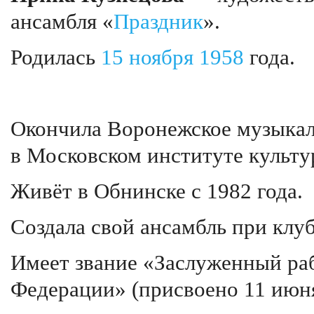
ансамбля «
Праздник
».
Родилась
15 ноября
1958
года.
Окончила Воронежское музыкал
в Московском институте культу
Живёт в Обнинске с 1982 года.
Создала свой ансамбль при клу
Имеет звание «Заслуженный ра
Федерации» (присвоено 11 июня