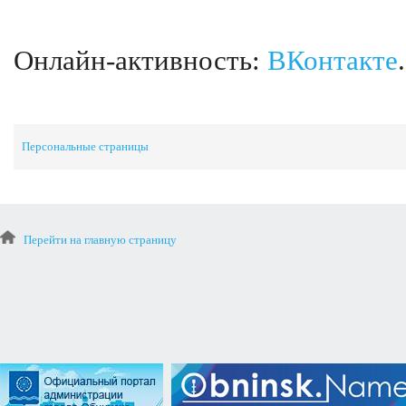
Онлайн-активность:
ВКонтакте
.
Персональные страницы
Перейти на главную страницу