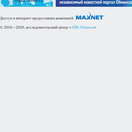
Доступ в интернет предоставлен компанией
© 2010—2026, исследовательский центр «
АЙК Обнинск
».