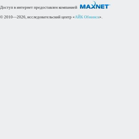
Доступ в интернет предоставлен компанией
© 2010—2026, исследовательский центр «
АЙК Обнинск
».