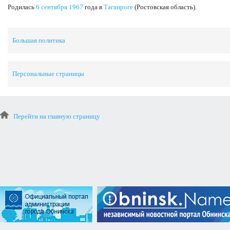
Родилась
6 сентября
1967
года в
Таганроге
(Ростовская область).
Большая политика
Персональные страницы
Перейти на главную страницу