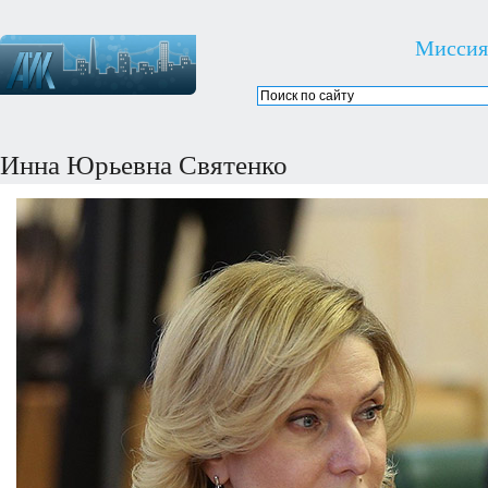
Миссия
Инна Юрьевна Святенко