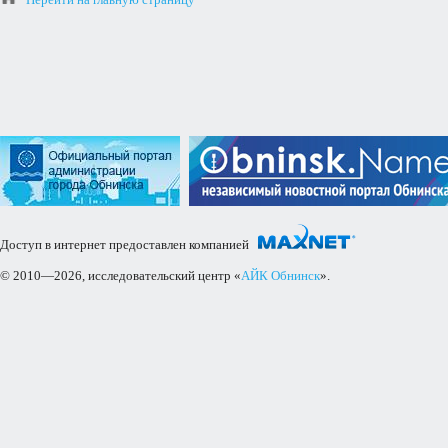
Доступ в интернет предоставлен компанией
© 2010—2026, исследовательский центр «
АЙК Обнинск
».