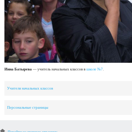
Инна Батырева
— учитель начальных классов в
школе №7
.
Учителя начальных классов
Персональные страницы
Перейти на главную страницу