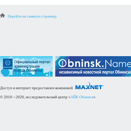
Перейти на главную страницу
Доступ в интернет предоставлен компанией
© 2010—2026, исследовательский центр «
АЙК Обнинск
».