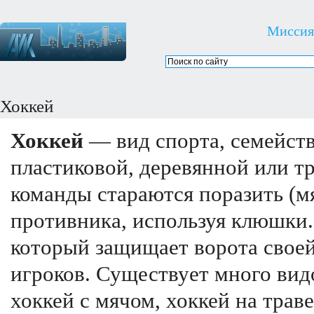
Миссия
Хоккей
Хоккей
— вид спорта, семейств
пластиковой, деревянной или т
команды стараются поразить (м
противника, используя клюшки.
который защищает ворота своей
игроков. Существует много видо
хоккей с мячом, хоккей на траве