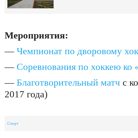
Мероприятия:
—
Чемпионат по дворовому хок
—
Соревнования по хоккею ко 
—
Благотворительный матч
с к
2017 года)
Спорт