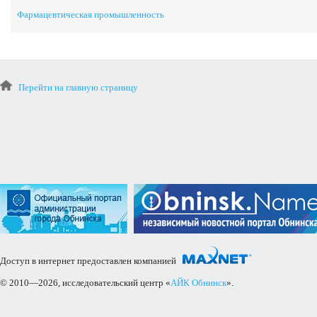
Фармацевтическая промышленность
Перейти на главную страницу
Доступ в интернет предоставлен компанией
© 2010—2026, исследовательский центр «
АЙК Обнинск
».