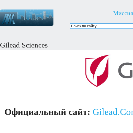
Миссия
Gilead Sciences
Официальный сайт:
Gilead.C