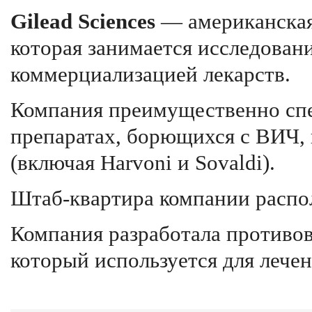
Gilead Sciences
— американская
которая занимается исследован
коммерциализацией лекарств.
Компания преимущественно спе
препаратах, борющихся с ВИЧ, 
(включая Harvoni и Sovaldi).
Штаб-квартира компании распо
Компания разработала противо
который используется для лече