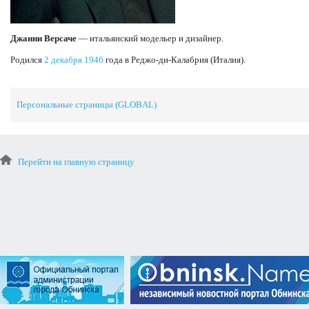
Джанни Версаче
— итальянский модельер и дизайнер.
Родился
2 декабря
1946
года в Реджо-ди-Калабрия (Италия).
Персональные страницы (GLOBAL)
Перейти на главную страницу