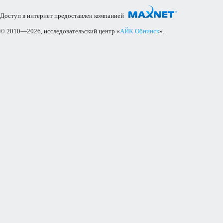
Доступ в интернет предоставлен компанией
© 2010—2026, исследовательский центр «
АЙК Обнинск
».