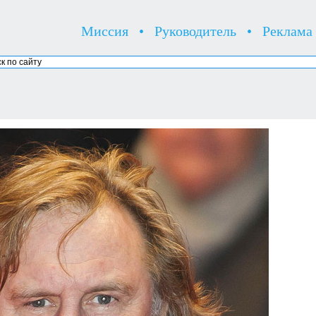
Миссия
•
Руководитель
•
Реклама