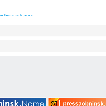
ия Николаевна Борисова
.