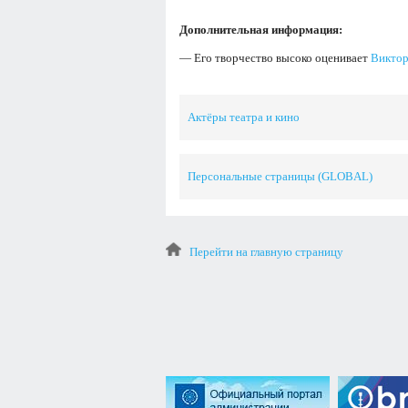
Дополнительная информация:
— Его творчество высоко оценивает
Виктор
Актёры театра и кино
Персональные страницы (GLOBAL)
Перейти на главную страницу