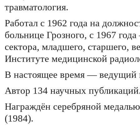
травматология.
Работал с 1962 года на должнос
больнице Грозного, с 1967 год
сектора, младшего, старшего, в
Институте медицинской ради
В настоящее время — ведущий
Автор 134 научных публикаций
Награждён серебряной медалью
(1984).