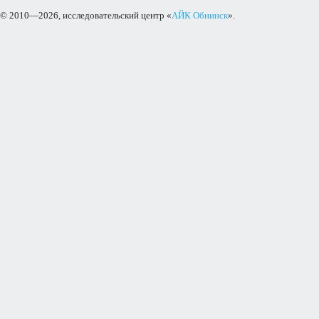
© 2010—2026, исследовательский центр «
АЙК Обнинск
».