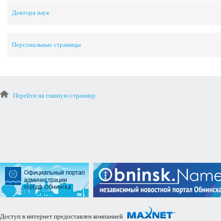
Доктора наук
Персональные страницы
Перейти на главную страницу
Доступ в интернет предоставлен компанией