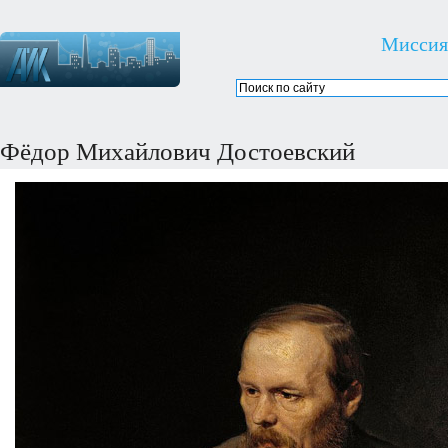
Миссия
Фёдор Михайлович Достоевский