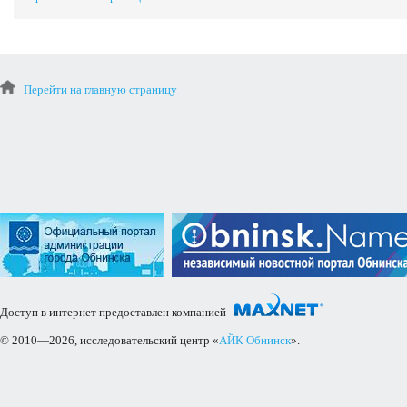
Перейти на главную страницу
Доступ в интернет предоставлен компанией
© 2010—2026, исследовательский центр «
АЙК Обнинск
».