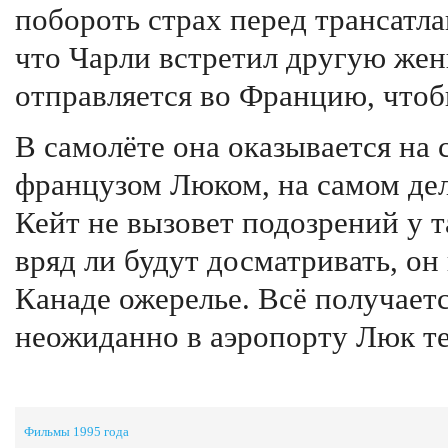
побороть страх перед трансатла
что Чарли встретил другую жен
отправляется во Францию, чтоб
В самолёте она оказывается на 
французом Люком, на самом дел
Кейт не вызовет подозрений у 
вряд ли будут досматривать, он
Канаде ожерелье. Всё получаетс
неожиданно в аэропорту Люк тер
Фильмы 1995 года