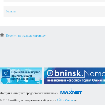
Фильмы
Перейти на главную страницу
Доступ в интернет предоставлен компанией
© 2010—2026, исследовательский центр «
АЙК Обнинск
».