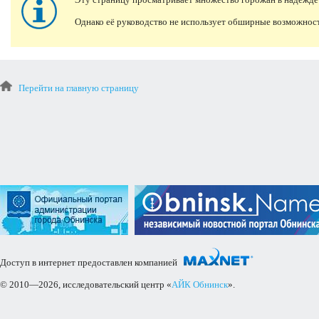
Однако её руководство не использует обширные возможно
Перейти на главную страницу
Доступ в интернет предоставлен компанией
© 2010—2026, исследовательский центр «
АЙК Обнинск
».