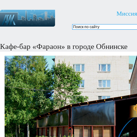
Миссия
Кафе-бар «Фараон» в городе Обнинске