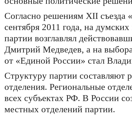
основные политические решени
Согласно решениям XII съезда 
сентября 2011 года, на думски
партии возглавлял действовав
Дмитрий Медведев, а на выбора
от «Единой России» стал Влад
Структуру партии составляют 
отделения. Региональные отдел
всех субъектах РФ. В России со
местных отделений партии.