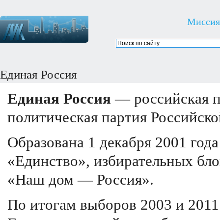
Миссия
Единая Россия
Единая Россия
— российская п
политическая партия Российско
Образована 1 декабря 2001 год
«Единство», избирательных бло
«Наш дом — Россия».
По итогам выборов 2003 и 2011