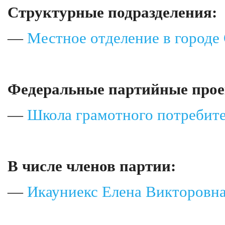
Структурные подразделения:
—
Местное отделение в городе
Федеральные партийные прое
—
Школа грамотного потребит
В числе членов партии:
—
Икауниекс Елена Викторовн