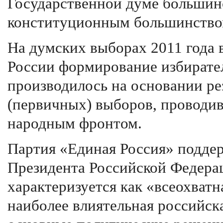
Государственной думе большинс
конституционным большинство
На думских выборах 2011 года 
России формирование избирате
производилось на основании ре
(первичных) выборов, проводи
народным фронтом.
Партия «Единая Россия» подде
Президента Российской Федера
характеризуется как «всеохватна
наиболее влиятельная российск