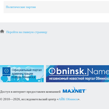
Политические партии
Перейти на главную страницу
Доступ в интернет предоставлен компанией
© 2010—2026, исследовательский центр «
АЙК Обнинск
».