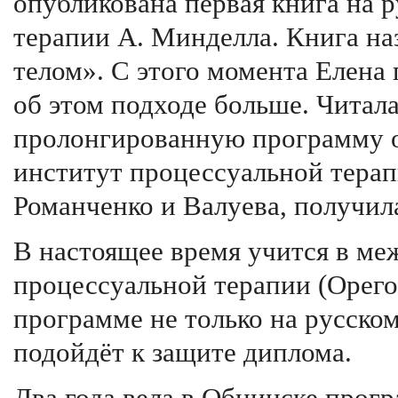
опубликована первая книга на 
терапии А. Минделла. Книга на
телом». С этого момента Елена
об этом подходе больше. Читала
пролонгированную программу о
институт процессуальной терап
Романченко и Валуева, получил
В настоящее время учится в м
процессуальной терапии (Орего
программе не только на русском
подойдёт к защите диплома.