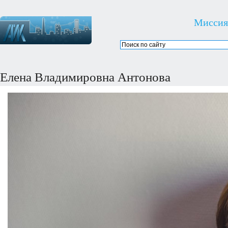
Миссия
Елена Владимировна Антонова