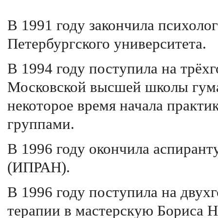
В 1991 году закончила психоло
Петербургского университета.
В 1994 году поступила на трё
Московской высшей школы гума
некоторое время начала практи
группами.
В 1996 году окончила аспирант
(ИПРАН).
В 1996 году поступила на двух
терапии в мастерскую Бориса Н