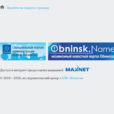
Перейти на главную страницу
Доступ в интернет предоставлен компанией
© 2010—2026, исследовательский центр «
АЙК Обнинск
».