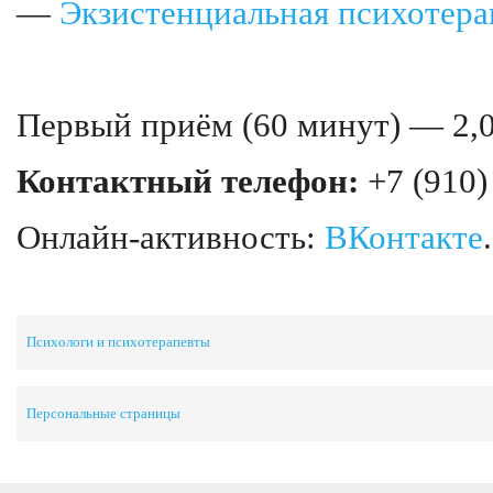
—
Экзистенциальная психотера
Первый приём (60 минут) — 2,0
Контактный телефон:
+7 (910)
Онлайн-активность:
ВКонтакте
.
Психологи и психотерапевты
Персональные страницы