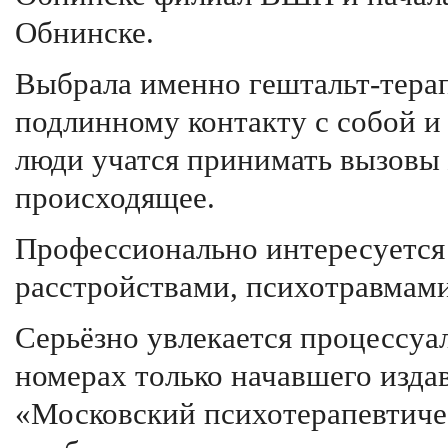
Обнинске.
Выбрала именно гештальт-терапи
подлинному контакту с собой 
люди учатся принимать вызовы 
происходящее.
Профессионально интересуется
расстройствами, психотравмами
Серьёзно увлекается процессуа
номерах только начавшего изда
«Московский психотерапевтиче