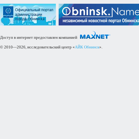
Доступ в интернет предоставлен компанией
© 2010—2026, исследовательский центр «
АЙК Обнинск
».