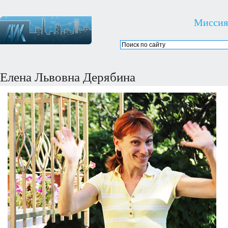
Миссия
Елена Львовна Дерябина