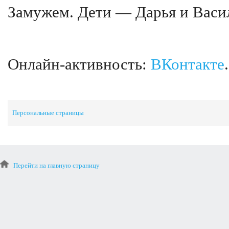
Замужем. Дети — Дарья и Васи
Онлайн-активность:
ВКонтакте
.
Персональные страницы
Перейти на главную страницу