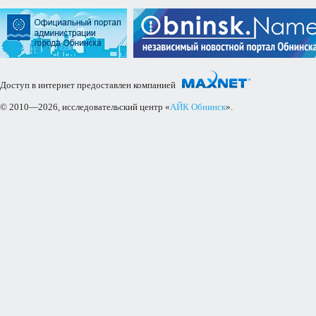
Доступ в интернет предоставлен компанией
© 2010—2026, исследовательский центр «
АЙК Обнинск
».