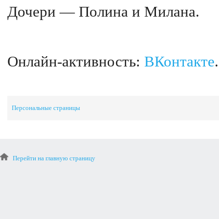
Дочери — Полина и Милана.
Онлайн-активность:
ВКонтакте
.
Персональные страницы
Перейти на главную страницу