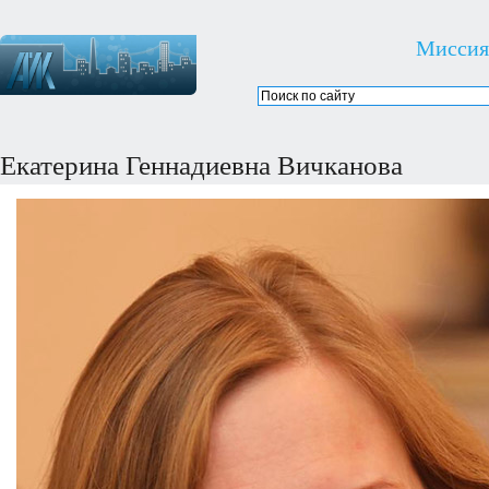
Миссия
Екатерина Геннадиевна Вичканова