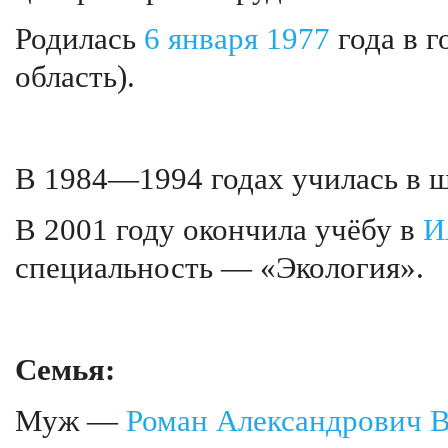
Родилась
6 января
1977
года в 
область).
В 1984—1994 годах училась в 
В 2001 году окончила учёбу в
И
специальность — «Экология».
Семья:
Муж —
Роман Александрович 