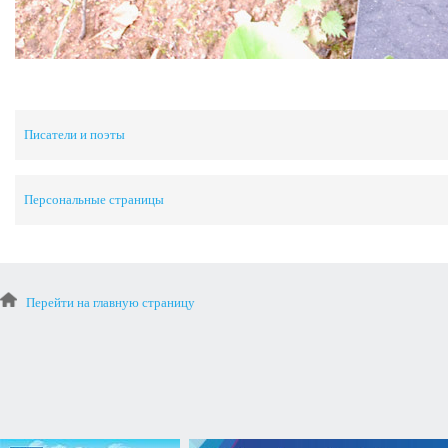
Писатели и поэты
Персональные страницы
Перейти на главную страницу