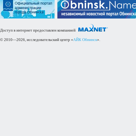
Доступ в интернет предоставлен компанией
© 2010—2026, исследовательский центр «
АЙК Обнинск
».