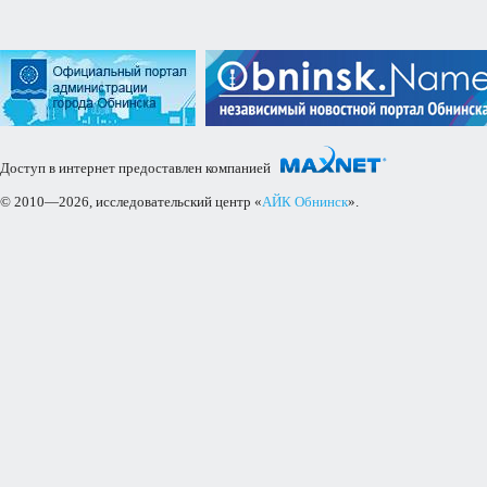
Доступ в интернет предоставлен компанией
© 2010—2026, исследовательский центр «
АЙК Обнинск
».