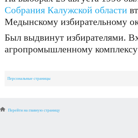
Собрания Калужской области
вт
Медынскому избирательному о
Был выдвинут избирателями. Вх
агропромышленному комплексу
Персональные страницы
Перейти на главную страницу