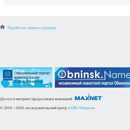
Перейти на главную страницу
Доступ в интернет предоставлен компанией
© 2010—2026, исследовательский центр «
АЙК Обнинск
».