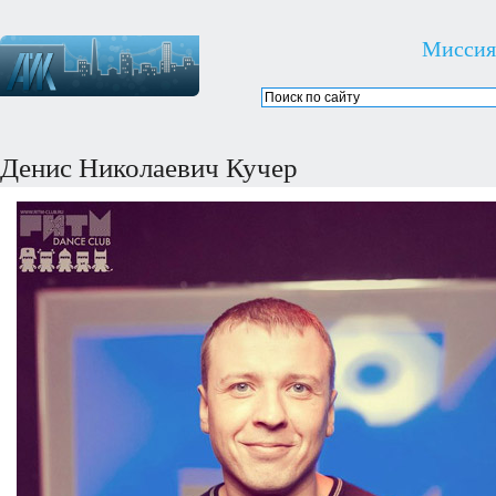
Миссия
Денис Николаевич Кучер