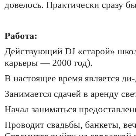
довелось. Практически сразу б
Работа:
Действующий DJ «старой» школ
карьеры — 2000 год).
В настоящее время является ди
Занимается сдачей в аренду све
Начал заниматься предоставлен
Проводит свадьбы, банкеты, ве