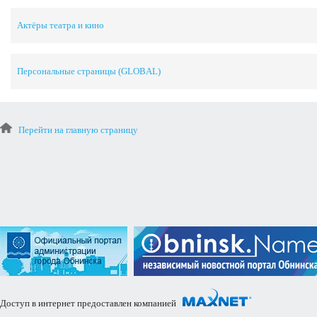
Актёры театра и кино
Персональные страницы (GLOBAL)
Перейти на главную страницу
Доступ в интернет предоставлен компанией