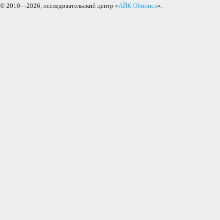
© 2010—2026, исследовательский центр «
АЙК Обнинск
».