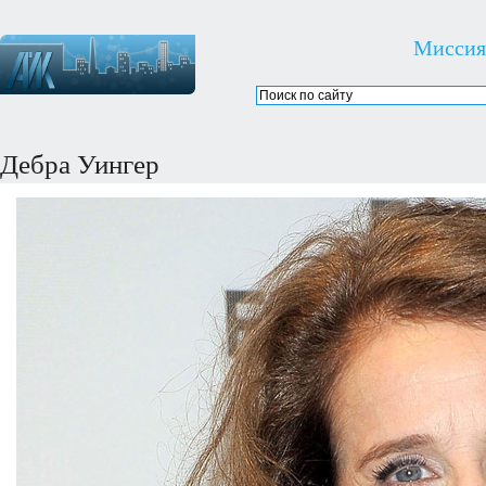
Миссия
Дебра Уингер