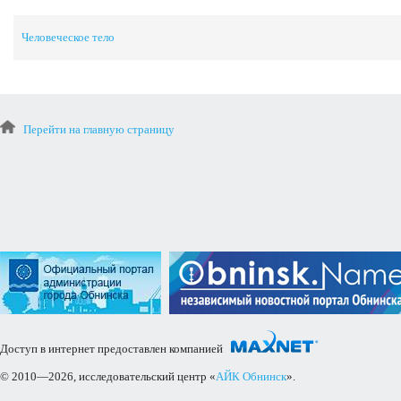
Человеческое тело
Перейти на главную страницу
Доступ в интернет предоставлен компанией
© 2010—2026, исследовательский центр «
АЙК Обнинск
».