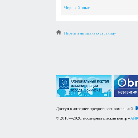
Мировой опыт
Перейти на главную страницу
Доступ в интернет предоставлен компанией
© 2010—2026, исследовательский центр «
АЙК