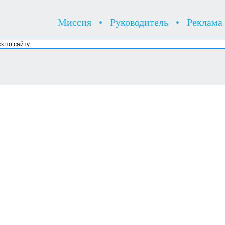
Миссия
•
Руководитель
•
Реклама