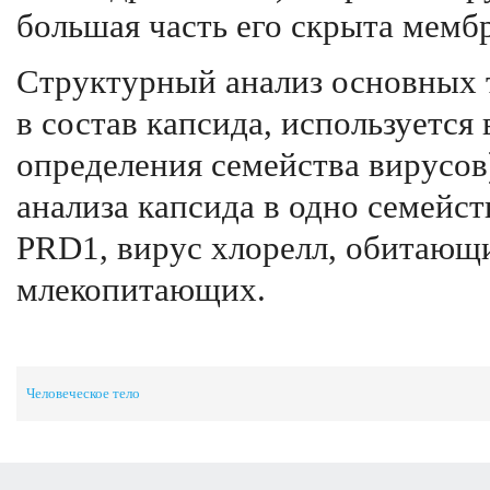
большая часть его скрыта мемб
Структурный анализ основных 
в состав капсида, используется
определения семейства вирусов)
анализа капсида в одно семейс
PRD1, вирус хлорелл, обитающих
млекопитающих.
Человеческое тело