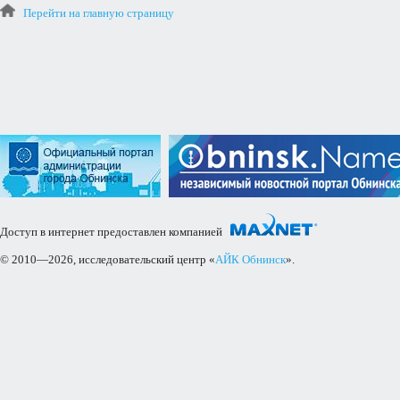
Перейти на главную страницу
Доступ в интернет предоставлен компанией
© 2010—2026, исследовательский центр «
АЙК Обнинск
».