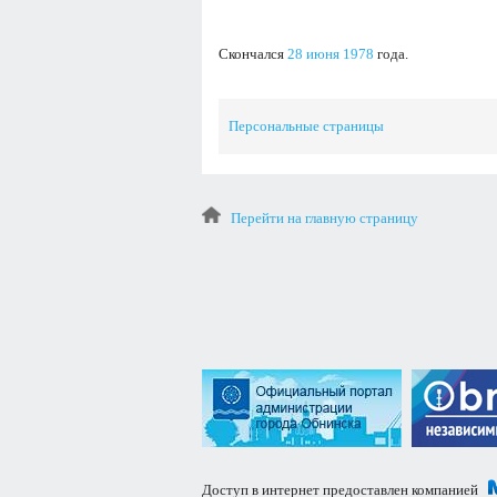
Скончался
28 июня
1978
года.
Персональные страницы
Перейти на главную страницу
Доступ в интернет предоставлен компанией