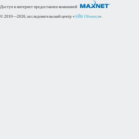
Доступ в интернет предоставлен компанией
© 2010—2026, исследовательский центр «
АЙК Обнинск
».