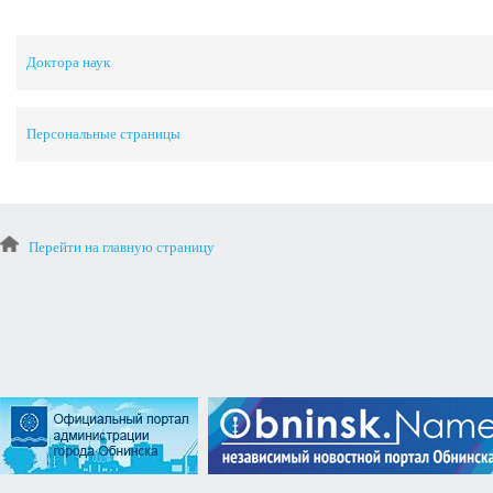
Доктора наук
Персональные страницы
Перейти на главную страницу