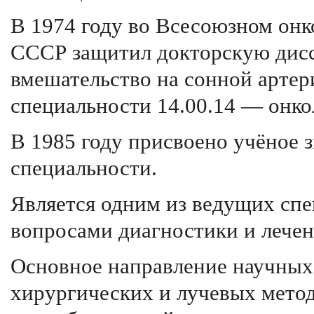
В 1974 году во Всесоюзном он
СССР защитил докторскую дисс
вмешательство на сонной артер
специальности 14.00.14 — онко
В 1985 году присвоено учёное 
специальности.
Является одним из ведущих сп
вопросами диагностики и лечен
Основное направление научных
хирургических и лучевых метод