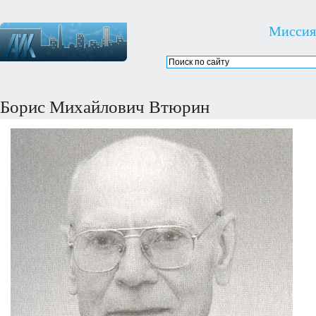
Миссия
Борис Михайлович Втюрин