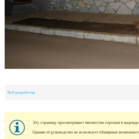
Веб-разработка
Эту страницу просматривает множество горожан в надежде
Однако её руководство не использует обширные возможно