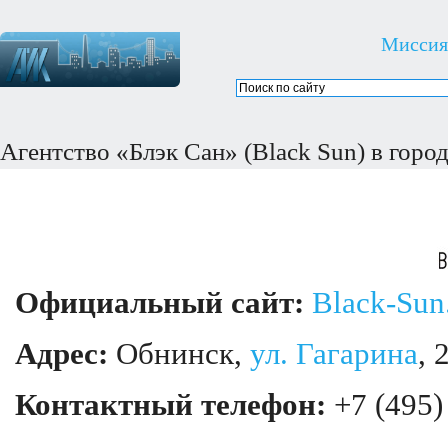
Миссия
Агентство «Блэк Сан» (Black Sun) в горо
Официальный сайт:
Black-Sun
Адрес:
Обнинск,
ул. Гагарина
, 
Контактный телефон:
+7 (495)