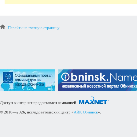
Перейти на главную страницу
Доступ в интернет предоставлен компанией
© 2010—2026, исследовательский центр «
АЙК Обнинск
».