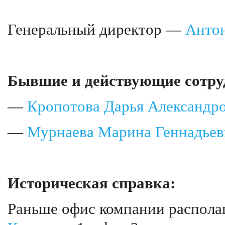
Генеральный директор —
Антон
Бывшие и действующие сотру
—
Кропотова Дарья Александр
—
Мурнаева Марина Геннадьев
Историческая справка:
Раньше офис компании располаг