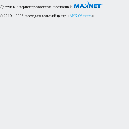
Доступ в интернет предоставлен компанией
© 2010—2026, исследовательский центр «
АЙК Обнинск
».