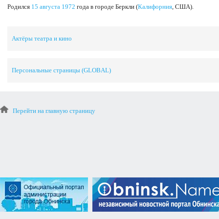
Родился
15 августа
1972
года в городе Беркли (
Калифорния
, США).
Актёры театра и кино
Персональные страницы (GLOBAL)
Перейти на главную страницу