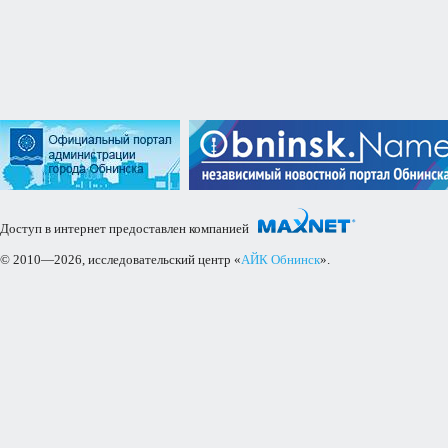
Доступ в интернет предоставлен компанией
© 2010—2026, исследовательский центр «
АЙК Обнинск
».