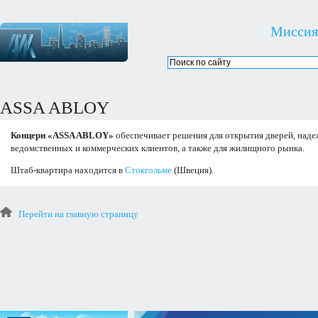
Миссия
ASSA ABLOY
Концерн «ASSA ABLOY»
обеспечивает решения для открытия дверей, над
ведомственных и коммерческих клиентов, а также для жилищного рынка.
Штаб-квартира находится в
Стокгольме
(Швеция).
Перейти на главную страницу