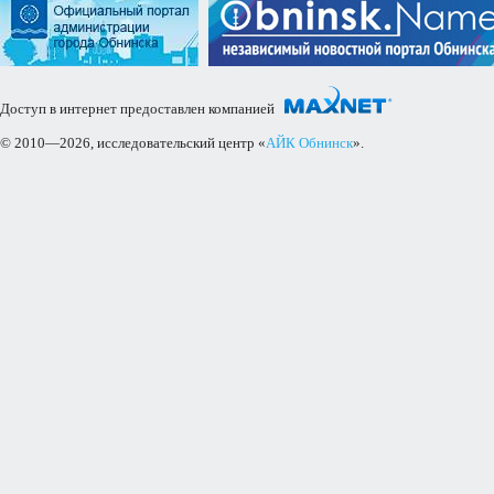
Доступ в интернет предоставлен компанией
© 2010—2026, исследовательский центр «
АЙК Обнинск
».