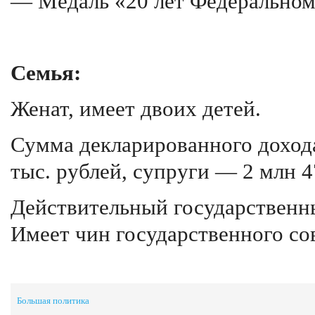
— Медаль «20 лет Федеральном
Семья:
Женат, имеет двоих детей.
Сумма декларированного дохода
тыс. рублей, супруги — 2 млн 4
Действительный государственный
Имеет чин государственного со
Большая политика