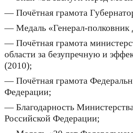
— Почётная грамота Губернатор
— Медаль «Генерал-полковник 
— Почётная грамота министерс
области за безупречную и эфф
(2010);
— Почётная грамота Федеральн
Федерации;
— Благодарность Министерств
Российской Федерации;