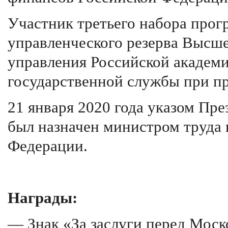
Участник третьего набора прог
управленческого резерва Высш
управления Российской академи
государственной службы при пр
21 января 2020 года указом Пр
был назначен министром труда
Федерации.
Награды:
— Знак «За заслуги перед Моско