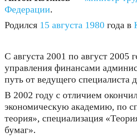
Федерации
.
Родился
15 августа
1980
года в
С августа 2001 по август 2005 
управления финансами админис
путь от ведущего специалиста д
В 2002 году с отличием оконч
экономическую академию, по с
теория», специализация «Теори
бумаг».