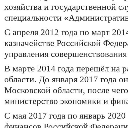
хозяйства и государственной с
специальности «Административ
С апреля 2012 года по март 201
казначействе Российской Федер
управления совершенствования
В марте 2014 года перешёл на 
области. До января 2017 года 
Московской области, после чег
министерство экономики и фин
C мая 2017 года по январь 2020
финансов Российской Федераци