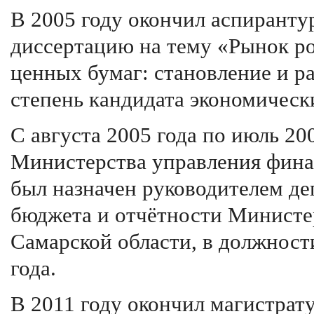
В 2005 году окончил аспиранту
диссертацию на тему «Рынок р
ценных бумаг: становление и р
степень кандидата экономическ
С августа 2005 года по июль 20
Министерства управления финан
был назначен руководителем де
бюджета и отчётности Министе
Самарской области, в должност
года.
В 2011 году окончил магистрат