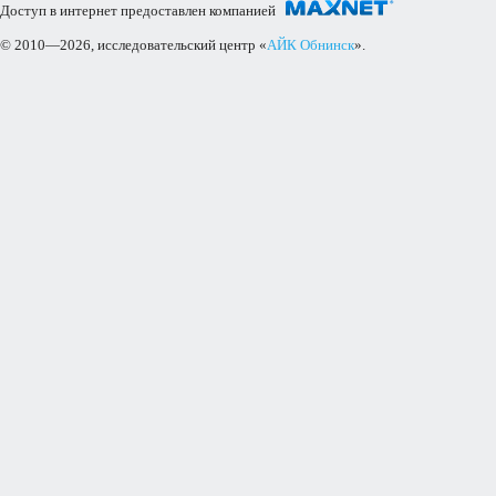
Доступ в интернет предоставлен компанией
© 2010—2026, исследовательский центр «
АЙК Обнинск
».