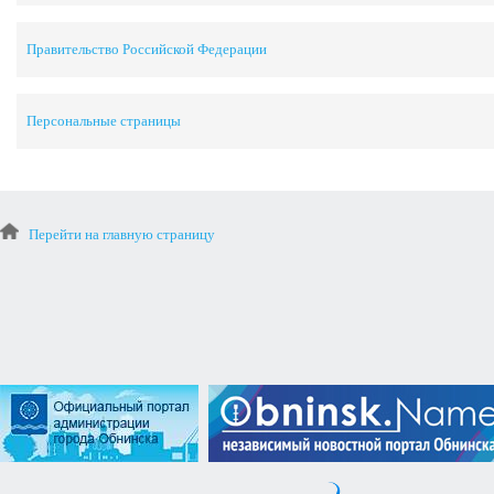
Правительство Российской Федерации
Персональные страницы
Перейти на главную страницу