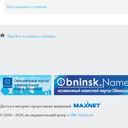
Персональные страницы
Перейти на главную страницу
Доступ в интернет предоставлен компанией
© 2010—2026, исследовательский центр «
АЙК Обнинск
».