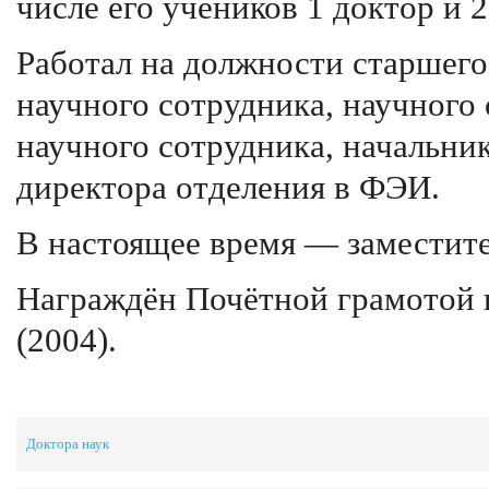
числе его учеников 1 доктор и 2
Работал на должности старшего
научного сотрудника, научного 
научного сотрудника, начальник
директора отделения в ФЭИ.
В настоящее время — заместите
Награждён Почётной грамотой 
(2004).
Доктора наук