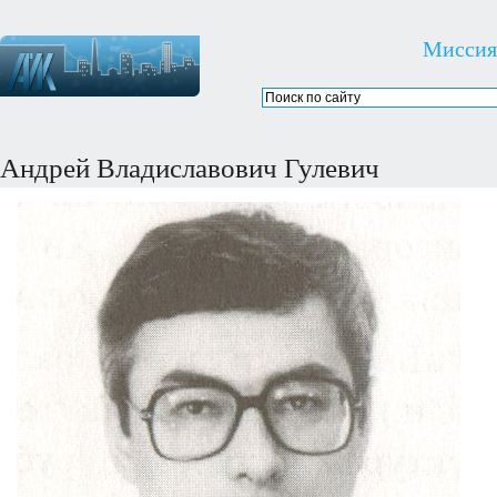
Миссия
Андрей Владиславович Гулевич