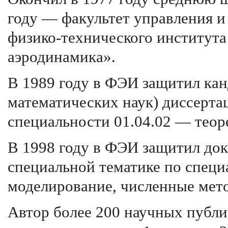
году — факультет управления 
физико-технического института
аэродинамика».
В 1989 году в ФЭИ защитил кан
математических наук) диссерта
специальности 01.04.02 — теор
В 1998 году в ФЭИ защитил до
специальной тематике по специ
моделирование, численные мет
Автор более 200 научных публи