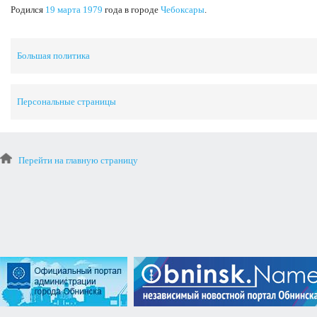
Родился
19 марта
1979
года в городе
Чебоксары
.
Большая политика
Персональные страницы
Перейти на главную страницу