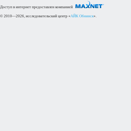
Доступ в интернет предоставлен компанией
© 2010—2026, исследовательский центр «
АЙК Обнинск
».