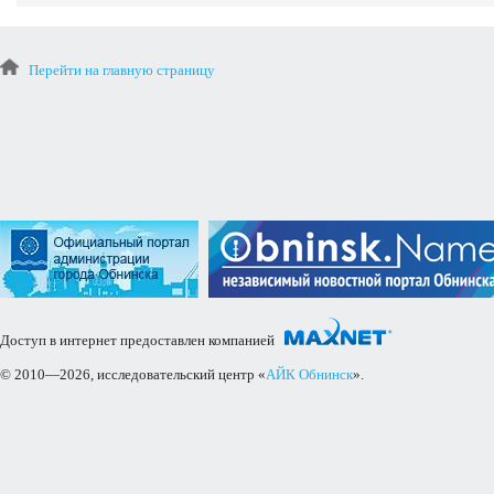
Перейти на главную страницу
Доступ в интернет предоставлен компанией
© 2010—2026, исследовательский центр «
АЙК Обнинск
».