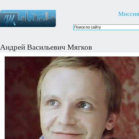
Миссия
Андрей Васильевич Мягков