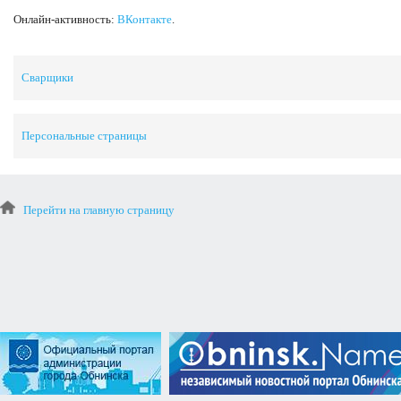
Онлайн-активность:
ВКонтакте
.
Сварщики
Персональные страницы
Перейти на главную страницу