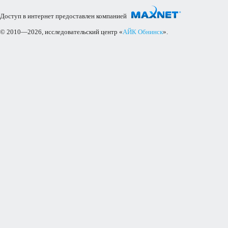
Доступ в интернет предоставлен компанией
© 2010—2026, исследовательский центр «
АЙК Обнинск
».