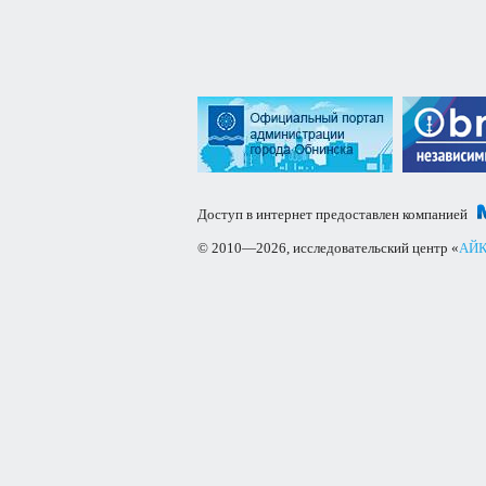
Доступ в интернет предоставлен компанией
© 2010—2026, исследовательский центр «
АЙК