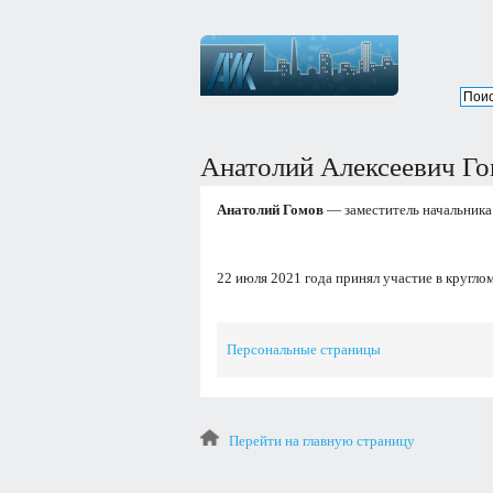
Анатолий Алексеевич Г
Анатолий Гомов
— заместитель начальник
22 июля 2021 года принял участие в круглом
Персональные страницы
Перейти на главную страницу