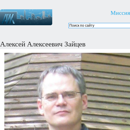
Миссия
Алексей Алексеевич Зайцев