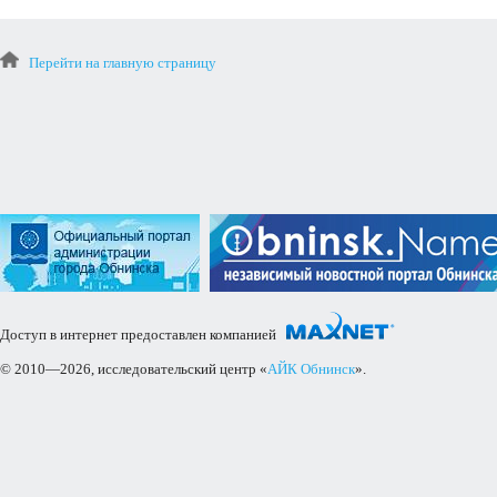
Перейти на главную страницу
Доступ в интернет предоставлен компанией
© 2010—2026, исследовательский центр «
АЙК Обнинск
».