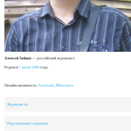
Алексей Зайцев
— российский журналист.
Родился
7 июня
1966
года.
Онлайн-активность:
Facebook
,
ВКонтакте
.
Журналисты
Персональные страницы