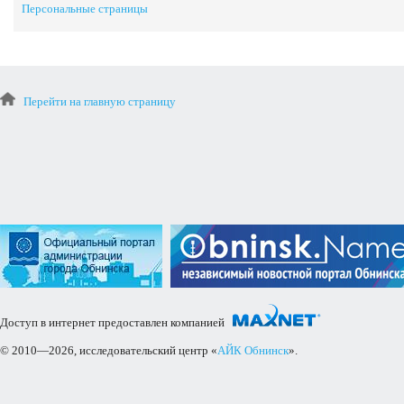
Персональные страницы
Перейти на главную страницу
Доступ в интернет предоставлен компанией
© 2010—2026, исследовательский центр «
АЙК Обнинск
».