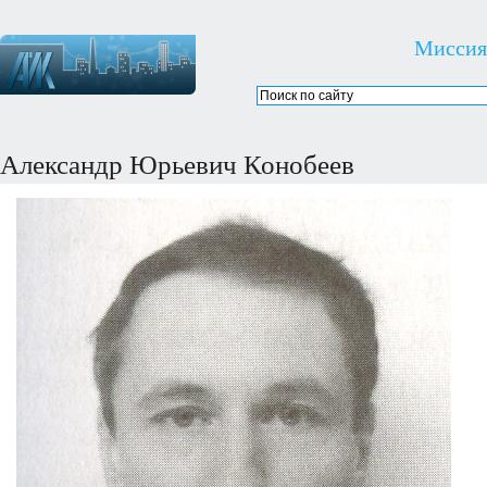
Миссия
Александр Юрьевич Конобеев