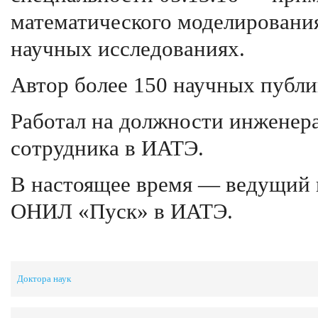
математического моделирования
научных исследованиях.
Автор более 150 научных публи
Работал на должности инженера
сотрудника в ИАТЭ.
В настоящее время — ведущий 
ОНИЛ «Пуск» в ИАТЭ.
Доктора наук